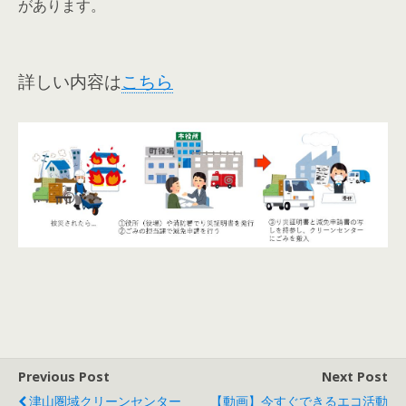
があります。
詳しい内容は
こちら
Previous Post
Next Post
津山圏域クリーンセンター
【動画】今すぐできるエコ活動