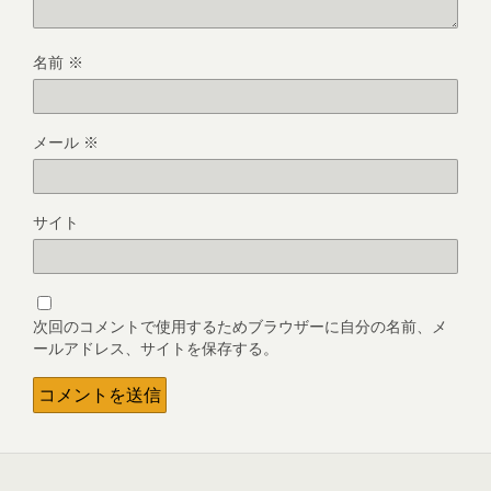
名前
※
メール
※
サイト
次回のコメントで使用するためブラウザーに自分の名前、メ
ールアドレス、サイトを保存する。