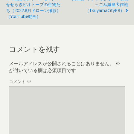
せせらぎビオトープの生物た
～ごみ減量大作戦
ち（2022.8月ドローン撮影）
（TsuyamaCityPR）
（YouTube動画）
コメントを残す
メールアドレスが公開されることはありません。
※
が付いている欄は必須項目です
コメント
※