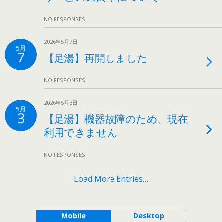
NO RESPONSES
2026年5月7日
5月
7
【足湯】再開しました
NO RESPONSES
2026年5月3日
5月
3
【足湯】機器故障のため、現在
利用できません
NO RESPONSES
Load More Entries…
Mobile
Desktop