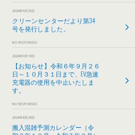
2024年9月25日
クリーンセンターだより第34
号を発行しました。
NO RESPONSES
2024年9月19日
【お知らせ】令和６年９月２６
日～１０月３１日まで、EV急速
充電器の使用を中止いたしま
す。
NO RESPONSES
2024年8月29日
搬入混雑予測カレンダー（令