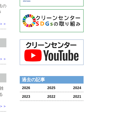
去の
さ
＞＞
＞＞
過去の記事
雑
2026
2025
2024
る
2023
2022
2021
＞＞