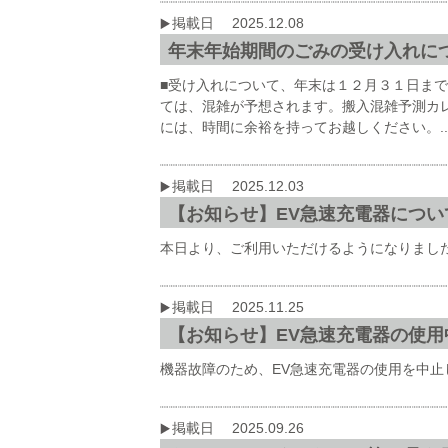
掲載日 2025.12.08
年末年始期間のごみの受け入れに
■受け入れについて、年末は１２月３１日まで
ては、混雑が予想されます。搬入混雑予測カ
には、時間に余裕を持ってお越しください。..
掲載日 2025.12.03
【お知らせ】EV急速充電器につい
本日より、ご利用いただけるようになりま
掲載日 2025.11.25
【お知らせ】EV急速充電器の使用
機器故障のため、EV急速充電器の使用を中
掲載日 2025.09.26