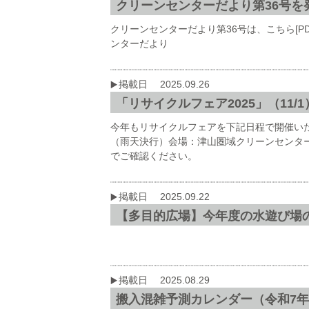
クリーンセンターだより第36号を
クリーンセンターだより第36号は、こちら[P
ンターだより
掲載日 2025.09.26
「リサイクルフェア2025」（11/
今年もリサイクルフェアを下記日程で開催い
（雨天決行）会場：津山圏域クリーンセンタ
でご確認ください。
掲載日 2025.09.22
【多目的広場】今年度の水遊び場の
掲載日 2025.08.29
搬入混雑予測カレンダー（令和7年