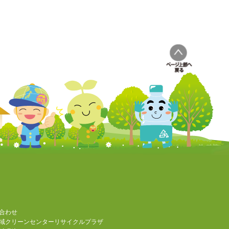
合わせ
域クリーンセンターリサイクルプラザ