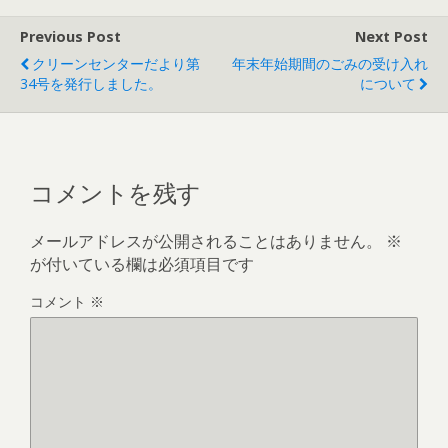
Previous Post
Next Post
クリーンセンターだより第
年末年始期間のごみの受け入れ
34号を発行しました。
について
コメントを残す
メールアドレスが公開されることはありません。
※
が付いている欄は必須項目です
コメント
※