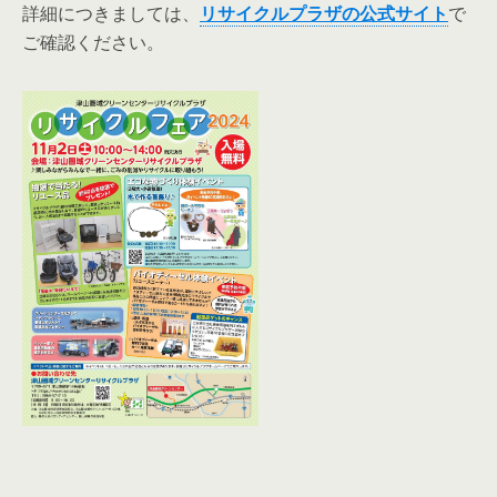
詳細につきましては、
リサイクルプラザの公式サイト
で
ご確認ください。