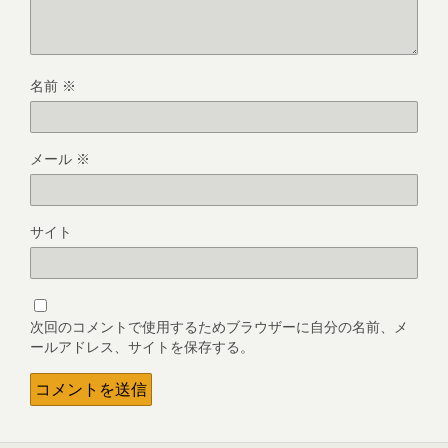
名前
※
メール
※
サイト
次回のコメントで使用するためブラウザーに自分の名前、メ
ールアドレス、サイトを保存する。