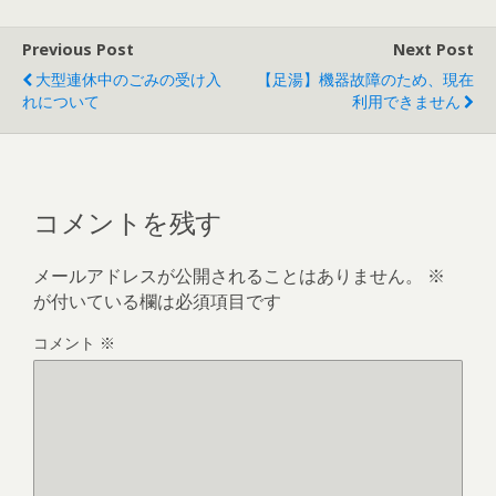
Previous Post
Next Post
大型連休中のごみの受け入
【足湯】機器故障のため、現在
れについて
利用できません
コメントを残す
メールアドレスが公開されることはありません。
※
が付いている欄は必須項目です
コメント
※