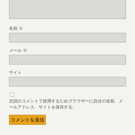
名前
※
メール
※
サイト
次回のコメントで使用するためブラウザーに自分の名前、メ
ールアドレス、サイトを保存する。