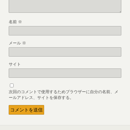
名前
※
メール
※
サイト
次回のコメントで使用するためブラウザーに自分の名前、メ
ールアドレス、サイトを保存する。