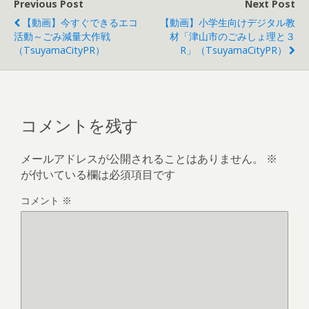
Previous Post
Next Post
【動画】今すぐできるエコ
【動画】小学生向けデジタル教
活動～ごみ減量大作戦
材「津山市のごみしょ理と３
（TsuyamaCityPR）
R」（TsuyamaCityPR）
コメントを残す
メールアドレスが公開されることはありません。
※
が付いている欄は必須項目です
コメント
※