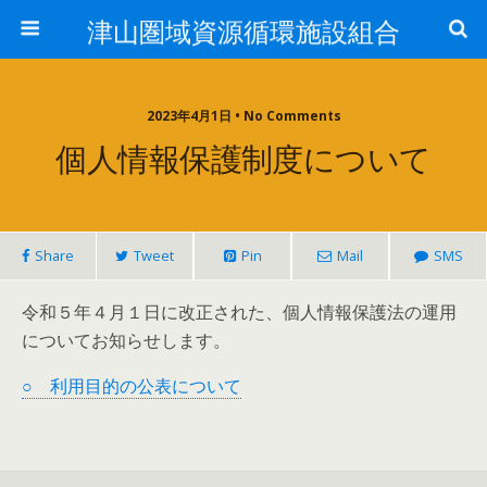
津山圏域資源循環施設組合
2023年4月1日 • No Comments
個人情報保護制度について
Share
Tweet
Pin
Mail
SMS
令和５年４月１日に改正された、個人情報保護法の運用
についてお知らせします。
○ 利用目的の公表について