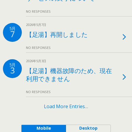
NO RESPONSES
2026年5月7日
5月
7
【足湯】再開しました
NO RESPONSES
2026年5月3日
5月
3
【足湯】機器故障のため、現在
利用できません
NO RESPONSES
Load More Entries…
Mobile
Desktop