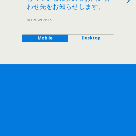
わせ先をお知らせします。
NO RESPONSES
Mobile
Desktop