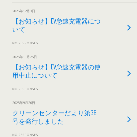
2025年12月3日
【お知らせ】EV急速充電器につ
いて
NO RESPONSES
2025年11月25日
【お知らせ】EV急速充電器の使
用中止について
NO RESPONSES
2025年9月26日
クリーンセンターだより第36
号を発行しました
NO RESPONSES