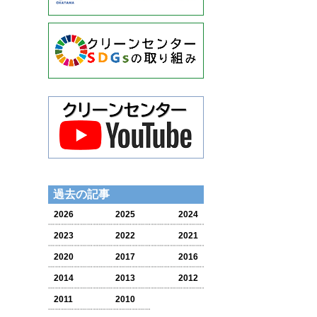
過去の記事
2026
2025
2024
2023
2022
2021
2020
2017
2016
2014
2013
2012
2011
2010