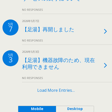
NO RESPONSES
2026年5月7日
5月
7
【足湯】再開しました
NO RESPONSES
2026年5月3日
5月
3
【足湯】機器故障のため、現在
利用できません
NO RESPONSES
Load More Entries…
Mobile
Desktop