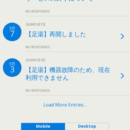
NO RESPONSES
2026年5月7日
5月
7
【足湯】再開しました
NO RESPONSES
2026年5月3日
5月
3
【足湯】機器故障のため、現在
利用できません
NO RESPONSES
Load More Entries…
Mobile
Desktop