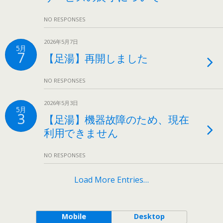
NO RESPONSES
2026年5月7日
5月
7
【足湯】再開しました
NO RESPONSES
2026年5月3日
5月
3
【足湯】機器故障のため、現在
利用できません
NO RESPONSES
Load More Entries…
Mobile
Desktop