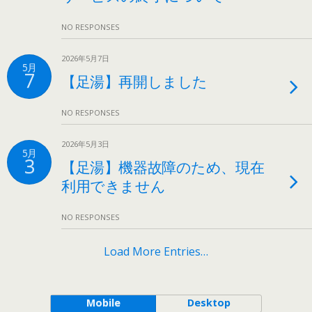
NO RESPONSES
2026年5月7日
5月
7
【足湯】再開しました
NO RESPONSES
2026年5月3日
5月
3
【足湯】機器故障のため、現在
利用できません
NO RESPONSES
Load More Entries…
Mobile
Desktop