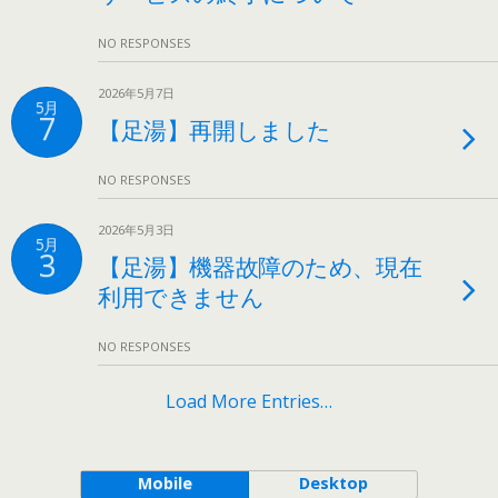
NO RESPONSES
2026年5月7日
5月
7
【足湯】再開しました
NO RESPONSES
2026年5月3日
5月
3
【足湯】機器故障のため、現在
利用できません
NO RESPONSES
Load More Entries…
Mobile
Desktop