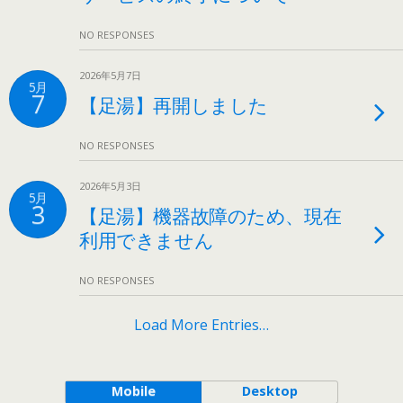
NO RESPONSES
2026年5月7日
5月
7
【足湯】再開しました
NO RESPONSES
2026年5月3日
5月
3
【足湯】機器故障のため、現在
利用できません
NO RESPONSES
Load More Entries…
Mobile
Desktop