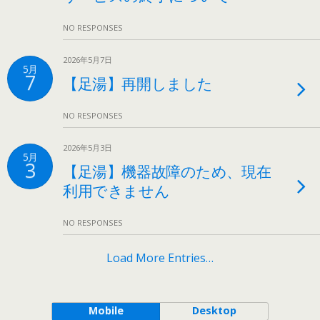
NO RESPONSES
2026年5月7日
5月
7
【足湯】再開しました
NO RESPONSES
2026年5月3日
5月
3
【足湯】機器故障のため、現在
利用できません
NO RESPONSES
Load More Entries…
Mobile
Desktop