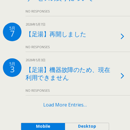
NO RESPONSES
2026年5月7日
5月
7
【足湯】再開しました
NO RESPONSES
2026年5月3日
5月
3
【足湯】機器故障のため、現在
利用できません
NO RESPONSES
Load More Entries…
Mobile
Desktop